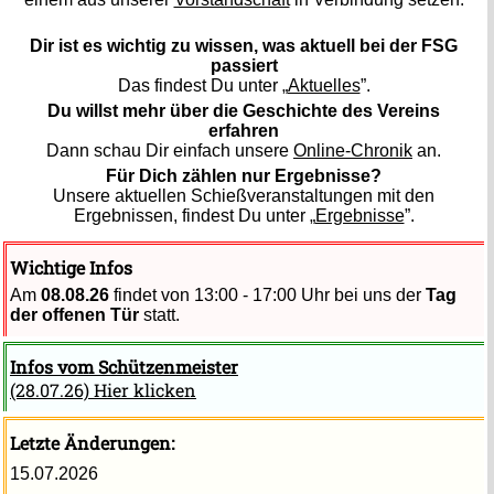
Dir ist es wichtig zu wissen, was aktuell bei der FSG
passiert
Das findest Du unter „
Aktuelles
”.
Du willst mehr über die Geschichte des Vereins
erfahren
Dann schau Dir einfach unsere
Online-Chronik
an.
Für Dich zählen nur Ergebnisse?
Unsere aktuellen Schießveranstaltungen mit den
Ergebnissen, findest Du unter „
Ergebnisse
”.
Wichtige Infos
Am
08.08.26
findet von 13:00 - 17:00 Uhr bei uns der
Tag
der offenen Tür
statt.
Infos vom Schützenmeister
(28.07.26) Hier klicken
Letzte Änderungen:
15.07.2026