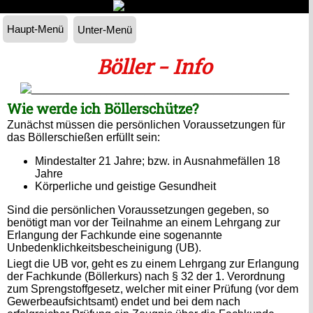
Haupt-Menü
Unter-Menü
Böller - Info
Wie werde ich Böllerschütze?
Zunächst müssen die persönlichen Voraussetzungen für
das Böllerschießen erfüllt sein:
Mindestalter 21 Jahre; bzw. in Ausnahmefällen 18
Jahre
Körperliche und geistige Gesundheit
Sind die persönlichen Voraussetzungen gegeben, so
benötigt man vor der Teilnahme an einem Lehrgang zur
Erlangung der Fachkunde eine sogenannte
Unbedenklichkeitsbescheinigung (UB).
Liegt die UB vor, geht es zu einem Lehrgang zur Erlangung
der Fachkunde (Böllerkurs) nach § 32 der 1. Verordnung
zum Sprengstoffgesetz, welcher mit einer Prüfung (vor dem
Gewerbeaufsichtsamt) endet und bei dem nach